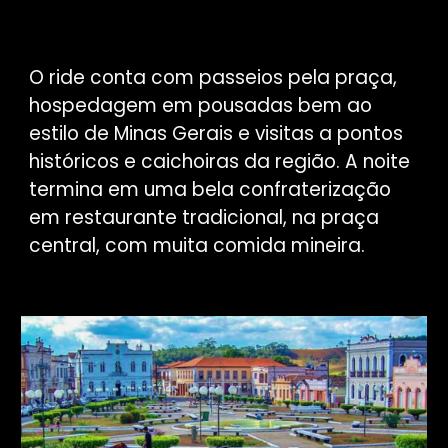
O ride conta com passeios pela praça,
hospedagem em pousadas bem ao
estilo de Minas Gerais e visitas a pontos
históricos e caichoiras da região. A noite
termina em uma bela confraterização
em restaurante tradicional, na praça
central, com muita comida mineira.