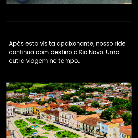
Após esta visita apaixonante, nosso ride
continua com destino a Rio Novo. Uma
outra viagem no tempo...