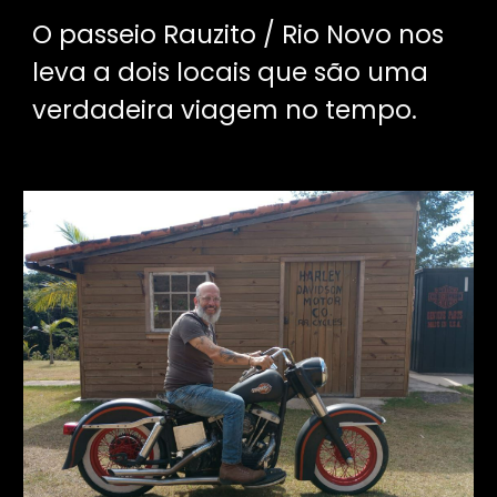
O passeio Rauzito / Rio Novo nos
leva a dois locais que são uma
verdadeira viagem no tempo.