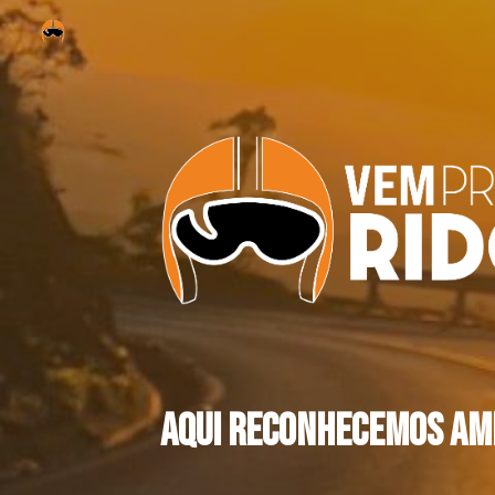
Sk
Aqui reconhecemos am