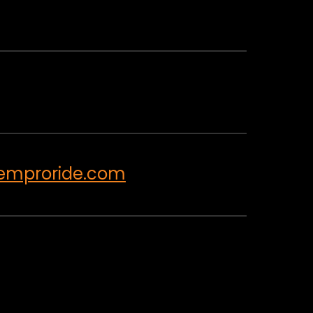
emproride.com