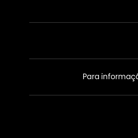
Para informaçõ