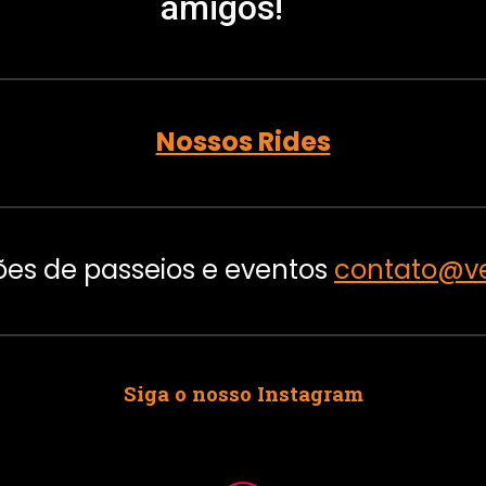
amigos!
Nossos Rides
es de passeios e eventos
contato@v
Siga o nosso
Instagram