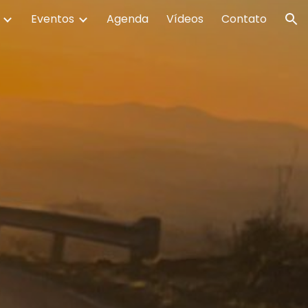
Eventos
Agenda
Vídeos
Contato
ion